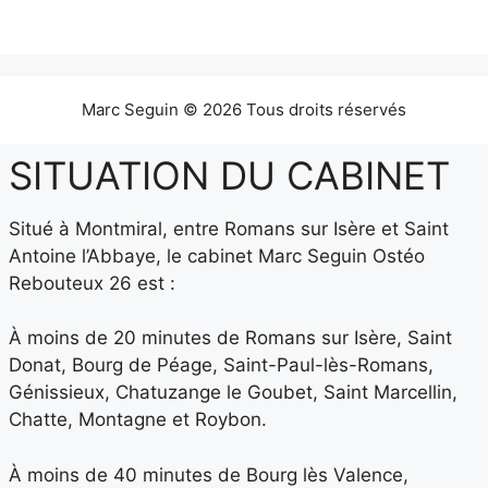
Marc Seguin © 2026 Tous droits réservés
SITUATION DU CABINET
Situé à Montmiral, entre Romans sur Isère et Saint
Antoine l’Abbaye, le cabinet Marc Seguin Ostéo
Rebouteux 26 est :
À moins de 20 minutes de Romans sur Isère, Saint
Donat, Bourg de Péage, Saint-Paul-lès-Romans,
Génissieux, Chatuzange le Goubet, Saint Marcellin,
Chatte, Montagne et Roybon.
À moins de 40 minutes de Bourg lès Valence,