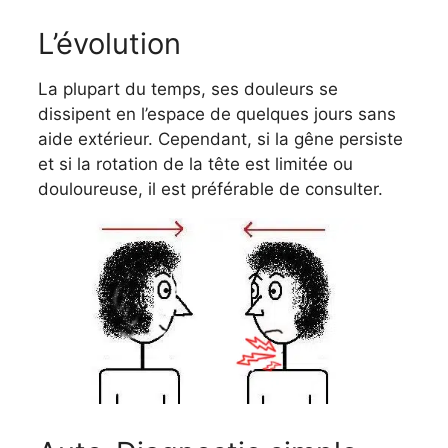
L’évolution
La plupart du temps, ses douleurs se
dissipent en l’espace de quelques jours sans
aide extérieur. Cependant, si la gêne persiste
et si la rotation de la tête est limitée ou
douloureuse, il est préférable de consulter.