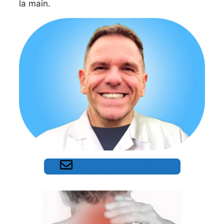
la main.
Prendre Rendez-Vous