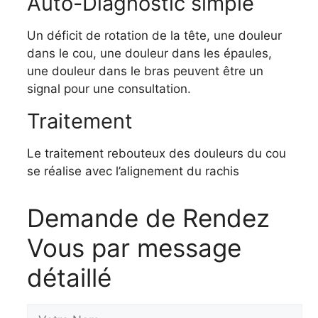
Auto-Diagnostic simple
Un déficit de rotation de la tête, une douleur
dans le cou, une douleur dans les épaules,
une douleur dans le bras peuvent être un
signal pour une consultation.
Traitement
Le traitement rebouteux des douleurs du cou
se réalise avec l’alignement du rachis
Demande de Rendez
Vous par message
détaillé