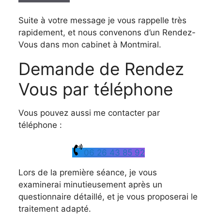
Suite à votre message je vous rappelle très
rapidement, et nous convenons d’un Rendez-
Vous dans mon cabinet à Montmiral.
Demande de Rendez
Vous par téléphone
Vous pouvez aussi me contacter par
téléphone :
06 26 43 85 92
Lors de la première séance, je vous
examinerai minutieusement après un
questionnaire détaillé, et je vous proposerai le
traitement adapté.