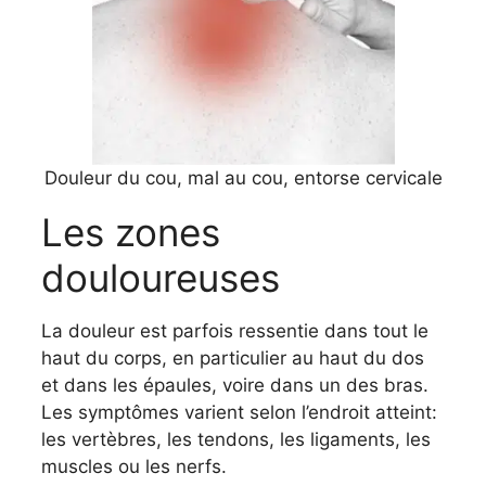
Douleur du cou, mal au cou, entorse cervicale
Les zones
douloureuses
La douleur est parfois ressentie dans tout le
haut du corps, en particulier au haut du dos
et dans les épaules, voire dans un des bras.
Les symptômes varient selon l’endroit atteint:
les vertèbres, les tendons, les ligaments, les
muscles ou les nerfs.