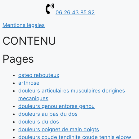
06 26 43 85 92
Mentions légales
CONTENU
Pages
osteo rebouteux
arthrose
douleurs articulaires musculaires dorigines
mecaniques
douleurs genou entorse genou
douleurs au bas du dos
douleurs du dos
douleurs poignet de main doigts
douleurs coude tendinite coude tennis elbow