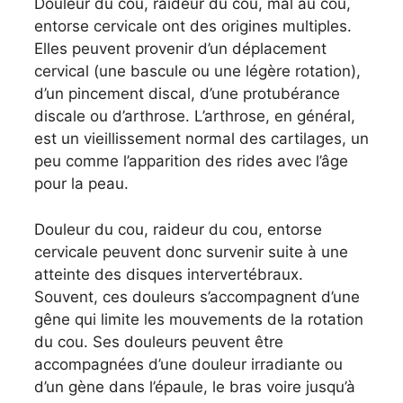
Douleur du cou, raideur du cou, mal au cou,
entorse cervicale ont des origines multiples.
Elles peuvent provenir d’un déplacement
cervical (une bascule ou une légère rotation),
d’un pincement discal, d’une protubérance
discale ou d’arthrose. L’arthrose, en général,
est un vieillissement normal des cartilages, un
peu comme l’apparition des rides avec l’âge
pour la peau.
Douleur du cou, raideur du cou, entorse
cervicale peuvent donc survenir suite à une
atteinte des disques intervertébraux.
Souvent, ces douleurs s’accompagnent d’une
gêne qui limite les mouvements de la rotation
du cou. Ses douleurs peuvent être
accompagnées d’une douleur irradiante ou
d’un gène dans l’épaule, le bras voire jusqu’à