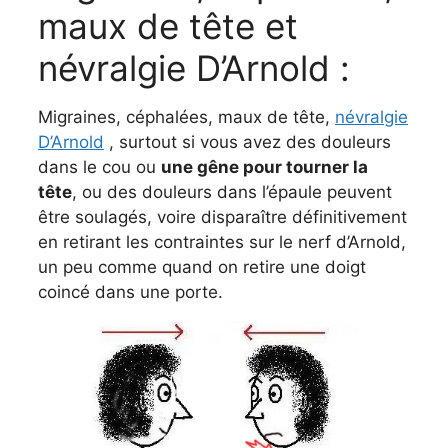
maux de tête et
névralgie D’Arnold :
Migraines, céphalées, maux de tête,
névralgie
D’Arnold
, surtout si vous avez des douleurs
dans le cou ou
une gêne pour tourner la
tête
, ou des douleurs dans l’épaule peuvent
être soulagés, voire disparaître définitivement
en retirant les contraintes sur le nerf d’Arnold,
un peu comme quand on retire une doigt
coincé dans une porte.