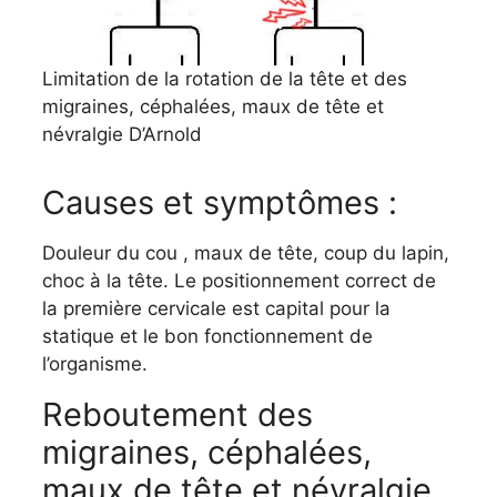
Limitation de la rotation de la tête et des
migraines, céphalées, maux de tête et
névralgie D’Arnold
Causes et symptômes :
Douleur du cou , maux de tête, coup du lapin,
choc à la tête. Le positionnement correct de
la première cervicale est capital pour la
statique et le bon fonctionnement de
l’organisme.
Reboutement des
migraines, céphalées,
maux de tête et névralgie