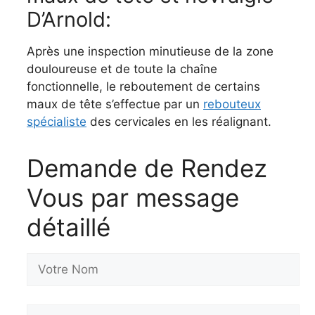
D’Arnold:
Après une inspection minutieuse de la zone
douloureuse et de toute la chaîne
fonctionnelle, le reboutement de certains
maux de tête s’effectue par un
rebouteux
spécialiste
des cervicales en les réalignant.
Demande de Rendez
Vous par message
détaillé