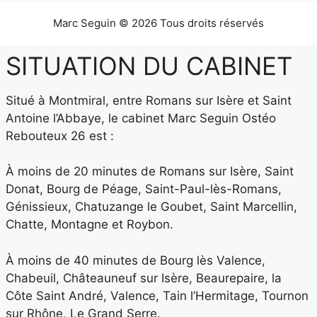
Marc Seguin © 2026 Tous droits réservés
SITUATION DU CABINET
Situé à Montmiral, entre Romans sur Isère et Saint
Antoine l’Abbaye, le cabinet Marc Seguin Ostéo
Rebouteux 26 est :
À moins de 20 minutes de Romans sur Isère, Saint
Donat, Bourg de Péage, Saint-Paul-lès-Romans,
Génissieux, Chatuzange le Goubet, Saint Marcellin,
Chatte, Montagne et Roybon.
À moins de 40 minutes de Bourg lès Valence,
Chabeuil, Châteauneuf sur Isère, Beaurepaire, la
Côte Saint André, Valence, Tain l’Hermitage, Tournon
sur Rhône, Le Grand Serre.