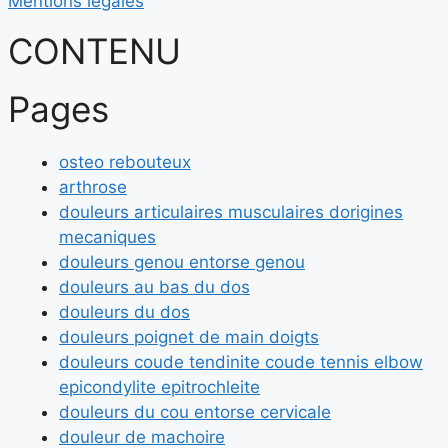
Mentions légales
CONTENU
Pages
osteo rebouteux
arthrose
douleurs articulaires musculaires dorigines
mecaniques
douleurs genou entorse genou
douleurs au bas du dos
douleurs du dos
douleurs poignet de main doigts
douleurs coude tendinite coude tennis elbow
epicondylite epitrochleite
douleurs du cou entorse cervicale
douleur de machoire