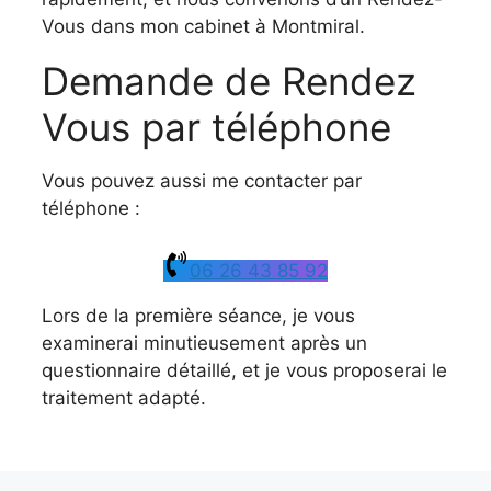
Vous dans mon cabinet à Montmiral.
Demande de Rendez
Vous par téléphone
Vous pouvez aussi me contacter par
téléphone :
06 26 43 85 92
Lors de la première séance, je vous
examinerai minutieusement après un
questionnaire détaillé, et je vous proposerai le
traitement adapté.