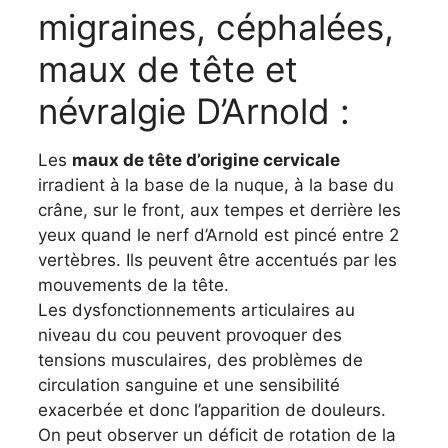
migraines, céphalées,
maux de tête et
névralgie D’Arnold :
Les
maux de tête d’origine cervicale
irradient à la base de la nuque, à la base du
crâne, sur le front, aux tempes et derrière les
yeux quand le nerf d’Arnold est pincé entre 2
vertèbres. Ils peuvent être accentués par les
mouvements de la tête.
Les dysfonctionnements articulaires au
niveau du cou peuvent provoquer des
tensions musculaires, des problèmes de
circulation sanguine et une sensibilité
exacerbée et donc l’apparition de douleurs.
On peut observer un déficit de rotation de la