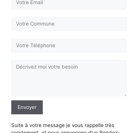
Suite à votre message je vous rappelle très
rapidement, et nous convenons d’un Rendez-