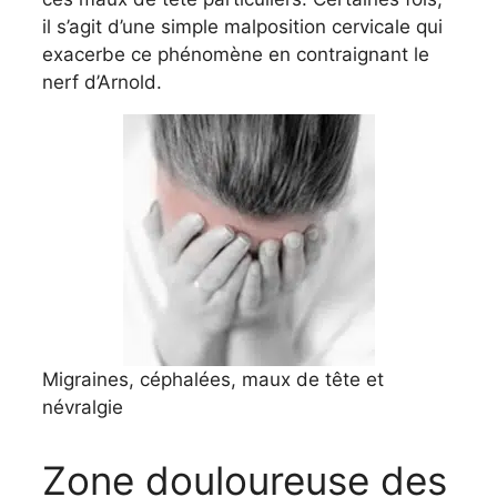
il s’agit d’une simple malposition cervicale qui
exacerbe ce phénomène en contraignant le
nerf d’Arnold.
Migraines, céphalées, maux de tête et
névralgie
Zone douloureuse des